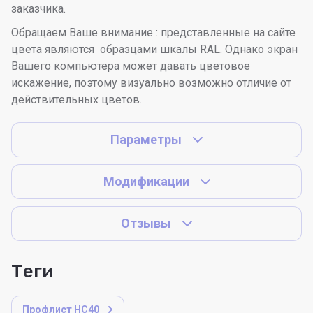
заказчика.
Обращаем Ваше внимание : представленные на сайте
цвета являются образцами шкалы RAL. Однако экран
Вашего компьютера может давать цветовое
искажение, поэтому визуально возможно отличие от
действительных цветов.
Параметры
Модификации
Отзывы
теги
Профлист НС40