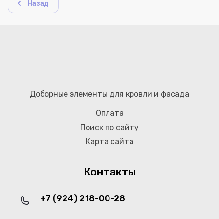
Назад
Доборные элементы для кровли и фасада
Оплата
Поиск по сайту
Карта сайта
Контакты
+7 (924) 218-00-28