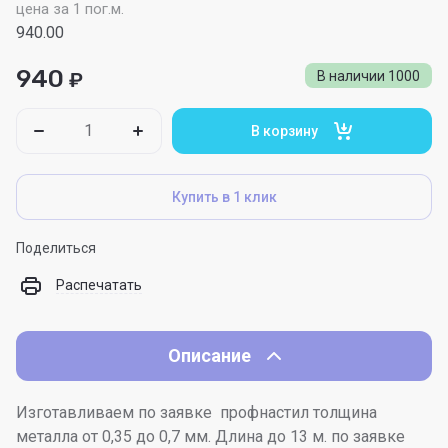
цена за 1 пог.м.
940.00
940
₽
В наличии
1000
В корзину
Купить в 1 клик
Поделиться
Распечатать
Описание
Изготавливаем по заявке профнастил толщина
металла от 0,35 до 0,7 мм. Длина до 13 м. по заявке