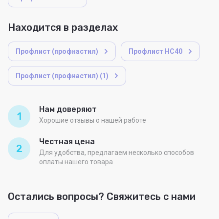
Находится в разделах
Профлист (профнастил)
Профлист НС40
Профлист (профнастил) (1)
Нам доверяют
1
Хорошие отзывы о нашей работе
Честная цена
2
Для удобства, предлагаем несколько способов
оплаты нашего товара
Остались вопросы? Свяжитесь с нами