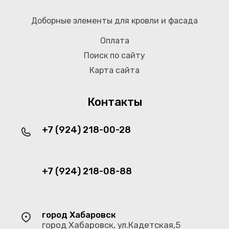
Доборные элементы для кровли и фасада
Оплата
Поиск по сайту
Карта сайта
Контакты
+7 (924) 218-00-28
+7 (924) 218-08-88
город Хабаровск
город Хабаровск, ул.Кадетская,5