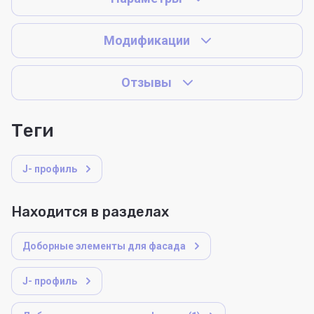
Модификации
Отзывы
теги
J- профиль
Находится в разделах
Доборные элементы для фасада
J- профиль