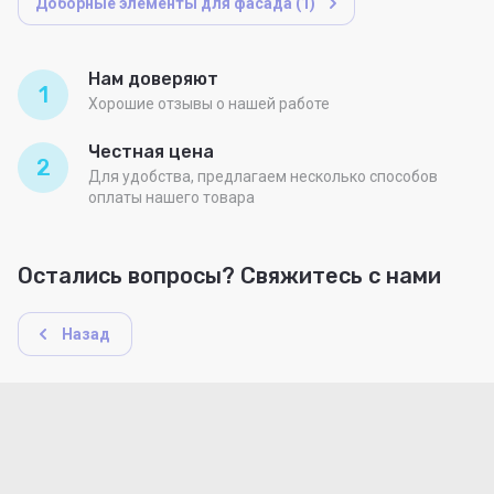
Доборные элементы для фасада (1)
Нам доверяют
1
Хорошие отзывы о нашей работе
Честная цена
2
Для удобства, предлагаем несколько способов
оплаты нашего товара
Остались вопросы? Свяжитесь с нами
Назад