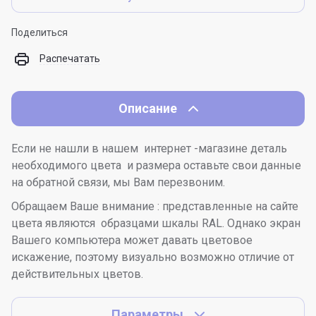
Поделиться
Распечатать
Описание
Если не нашли в нашем интернет -магазине деталь
необходимого цвета и размера оставьте свои данные
на обратной связи, мы Вам перезвоним.
Обращаем Ваше внимание : представленные на сайте
цвета являются образцами шкалы RAL. Однако экран
Вашего компьютера может давать цветовое
искажение, поэтому визуально возможно отличие от
действительных цветов.
Параметры